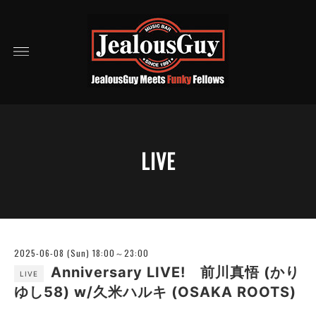
LIVE
2025-06-08 (Sun) 18:00～23:00
Anniversary LIVE! 前川真悟 (かり
LIVE
ゆし58) w/久米ハルキ (OSAKA ROOTS)