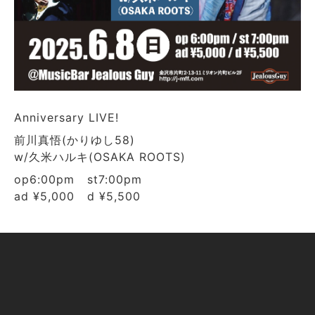
Anniversary LIVE!
前川真悟(かりゆし58)
w/久米ハルキ(OSAKA ROOTS)
op6:00pm st7:00pm
ad ¥5,000 d ¥5,500