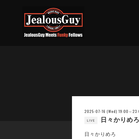
2025-07-16 (Wed) 19:00～23
日々かりめろ
LIVE
日々かりめろ