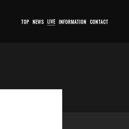
TOP
NEWS
LIVE
INFORMATION
CONTACT