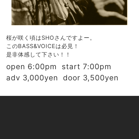
桜が咲く頃はSHOさんですよー。
このBASS&VOICEは必見！
是非体感して下さい！！
open 6:00pm start 7:00pm
adv 3,000yen door 3,500yen