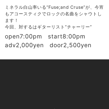
ミネラル白山率いる“Fuse;and Cruse”が、今宵
もアコースティクでロックの名曲をシャウトし
ます！
今回、対するはギターリスト“チャーリー”
open7:00pm start8:00pm
adv2,000yen door2,500yen