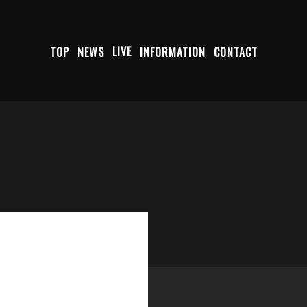
TOP
NEWS
LIVE
INFORMATION
CONTACT