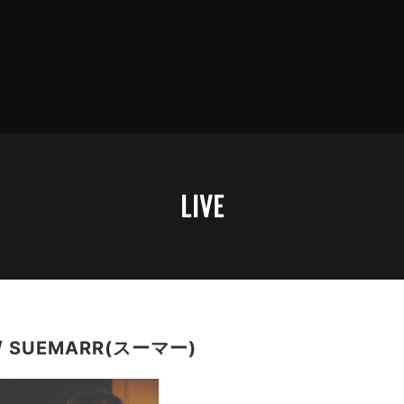
LIVE
/ SUEMARR(スーマー)