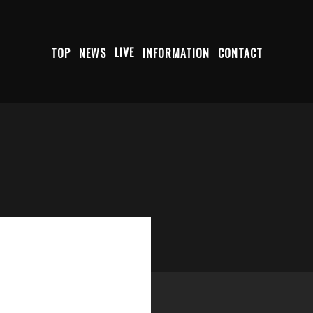
TOP
NEWS
LIVE
INFORMATION
CONTACT