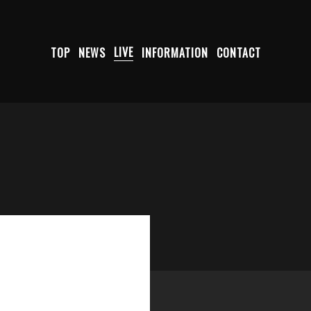
TOP
NEWS
LIVE
INFORMATION
CONTACT