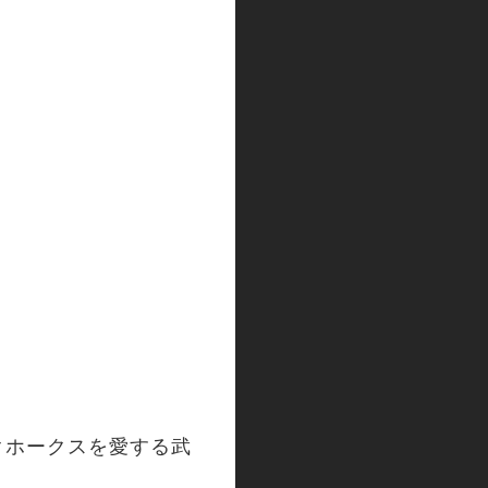
クホークスを愛する武