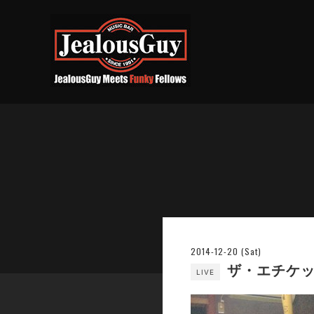
2014-12-20 (Sat)
ザ・エチケッ
LIVE