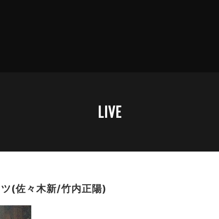
LIVE
ツ(佐々木新/竹内正陽)