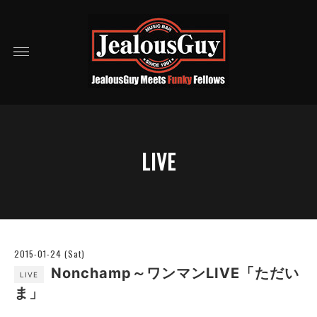
LIVE
2015-01-24 (Sat)
Nonchamp～ワンマンLIVE「ただい
LIVE
ま」