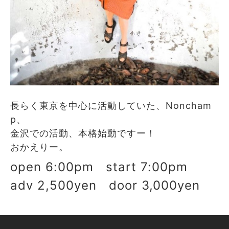
長らく東京を中心に活動していた、Noncham
p、
金沢での活動、本格始動ですー！
おかえりー。
open 6:00pm start 7:00pm
adv 2,500yen door 3,000yen