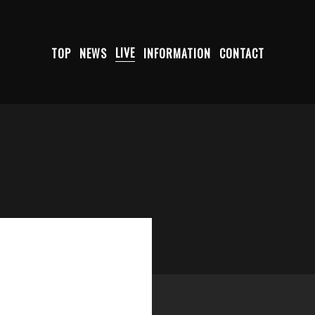
TOP
NEWS
LIVE
INFORMATION
CONTACT