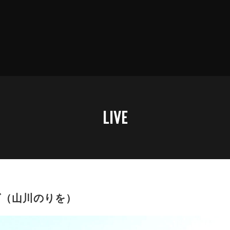
LIVE
（山川のりを）