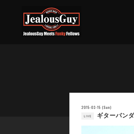
2015-03-15 (Sun)
ギターパンダ
LIVE