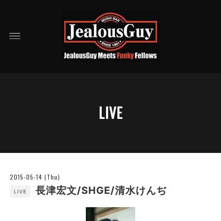
LIVE
2015-05-14 (Thu)
長津宏文/SHGE/清水けんぢ
LIVE