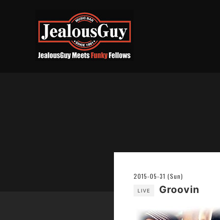
2015-05-31 (Sun)
Groovin
LIVE