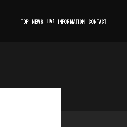
TOP
NEWS
LIVE
INFORMATION
CONTACT