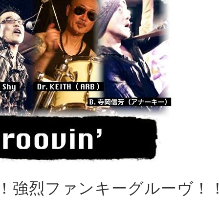
！強烈ファンキーグルーヴ！！Gr