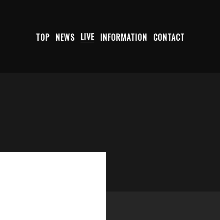
TOP
NEWS
LIVE
INFORMATION
CONTACT