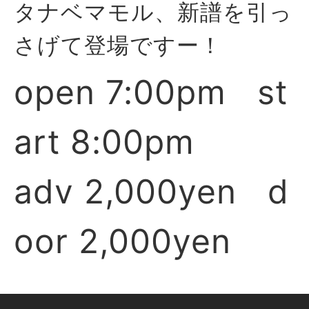
タナベマモル、新譜を引っ
さげて登場ですー！
open 7:00pm st
art 8:00pm
adv 2,000yen d
oor 2,000yen