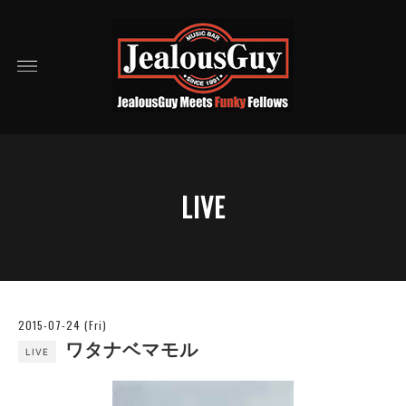
LIVE
2015-07-24 (Fri)
ワタナベマモル
LIVE