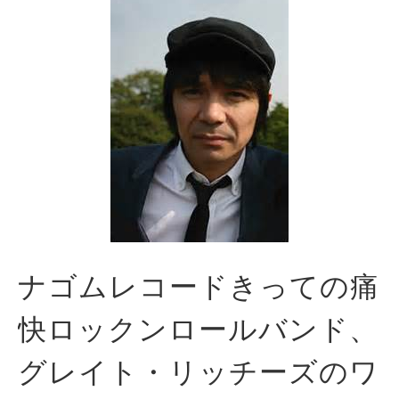
ナゴムレコードきっての痛
快ロックンロールバンド、
グレイト・リッチーズのワ