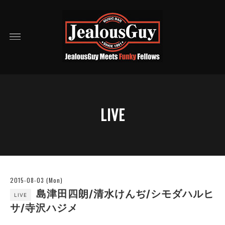
LIVE
2015-08-03 (Mon)
島津田四朗/清水けんぢ/シモダハルヒ
LIVE
サ/寺沢ハジメ