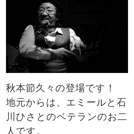
秋本節久々の登場です！
地元からは、エミールと石
川ひさとのベテランのお二
人です。