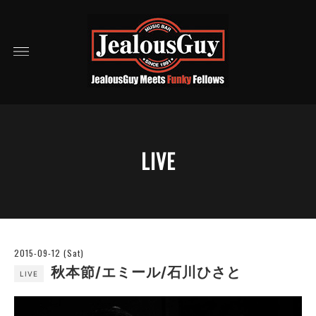
LIVE
2015-09-12 (Sat)
秋本節/エミール/石川ひさと
LIVE