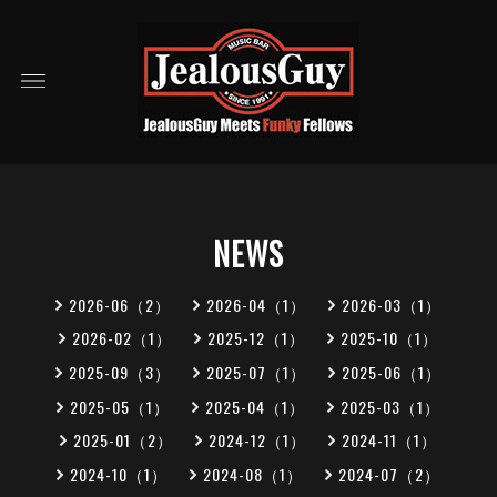
NEWS
2026-06（2）
2026-04（1）
2026-03（1）
2026-02（1）
2025-12（1）
2025-10（1）
2025-09（3）
2025-07（1）
2025-06（1）
2025-05（1）
2025-04（1）
2025-03（1）
2025-01（2）
2024-12（1）
2024-11（1）
2024-10（1）
2024-08（1）
2024-07（2）