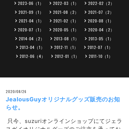
2023-06（1）
2022-03（1）
2022-02（2）
2021-09（1）
2021-08（2）
2021-07（2）
2021-04（1）
2021-02（1）
2020-08（1）
2020-07（1）
2020-05（1）
2020-04（2）
2014-04（2）
2013-08（1）
2013-05（1）
2013-04（1）
2012-11（1）
2012-07（1）
2012-06（4）
2012-01（1）
2011-10（1）
2020/08/26
JealousGuyオリジナルグッズ販売のお知
らせ。
只今、suzuriオンラインショップにてジェラ