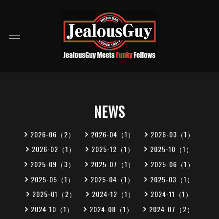
NEWS
2026-06（2）
2026-04（1）
2026-03（1）
2026-02（1）
2025-12（1）
2025-10（1）
2025-09（3）
2025-07（1）
2025-06（1）
2025-05（1）
2025-04（1）
2025-03（1）
2025-01（2）
2024-12（1）
2024-11（1）
2024-10（1）
2024-08（1）
2024-07（2）