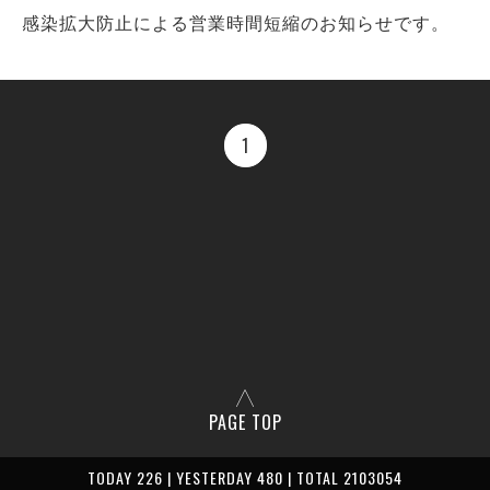
感染拡大防止による営業時間短縮のお知らせです。
1
PAGE TOP
TODAY 226 | YESTERDAY 480 | TOTAL 2103054