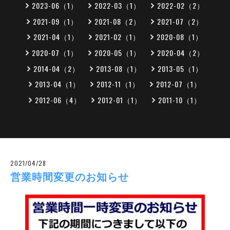
2023-06（1）
2022-03（1）
2022-02（2）
2021-09（1）
2021-08（2）
2021-07（2）
2021-04（1）
2021-02（1）
2020-08（1）
2020-07（1）
2020-05（1）
2020-04（2）
2014-04（2）
2013-08（1）
2013-05（1）
2013-04（1）
2012-11（1）
2012-07（1）
2012-06（4）
2012-01（1）
2011-10（1）
2021/04/28
営業時間変更のお知らせ