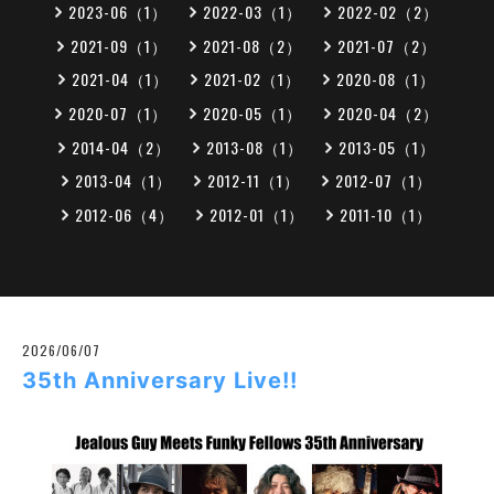
2023-06（1）
2022-03（1）
2022-02（2）
2021-09（1）
2021-08（2）
2021-07（2）
2021-04（1）
2021-02（1）
2020-08（1）
2020-07（1）
2020-05（1）
2020-04（2）
2014-04（2）
2013-08（1）
2013-05（1）
2013-04（1）
2012-11（1）
2012-07（1）
2012-06（4）
2012-01（1）
2011-10（1）
2026/06/07
35th Anniversary Live!!