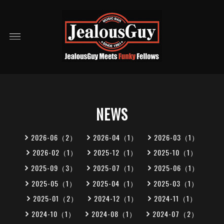
NEWS
2026-06（2）
2026-04（1）
2026-03（1）
2026-02（1）
2025-12（1）
2025-10（1）
2025-09（3）
2025-07（1）
2025-06（1）
2025-05（1）
2025-04（1）
2025-03（1）
2025-01（2）
2024-12（1）
2024-11（1）
2024-10（1）
2024-08（1）
2024-07（2）