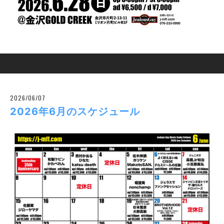
2026/06/07
2026年6月のスケジュール