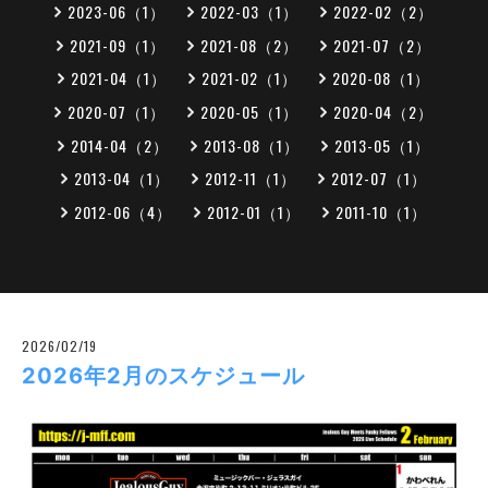
2023-06（1）
2022-03（1）
2022-02（2）
2021-09（1）
2021-08（2）
2021-07（2）
2021-04（1）
2021-02（1）
2020-08（1）
2020-07（1）
2020-05（1）
2020-04（2）
2014-04（2）
2013-08（1）
2013-05（1）
2013-04（1）
2012-11（1）
2012-07（1）
2012-06（4）
2012-01（1）
2011-10（1）
2026/02/19
2026年2月のスケジュール