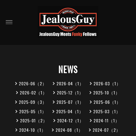
NEWS
2026-06（2）
2026-04（1）
2026-03（1）
2026-02（1）
2025-12（1）
2025-10（1）
2025-09（3）
2025-07（1）
2025-06（1）
2025-05（1）
2025-04（1）
2025-03（1）
2025-01（2）
2024-12（1）
2024-11（1）
2024-10（1）
2024-08（1）
2024-07（2）