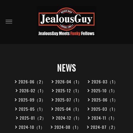
NEWS
2026-06（2）
2026-04（1）
2026-03（1）
2026-02（1）
2025-12（1）
2025-10（1）
2025-09（3）
2025-07（1）
2025-06（1）
2025-05（1）
2025-04（1）
2025-03（1）
2025-01（2）
2024-12（1）
2024-11（1）
2024-10（1）
2024-08（1）
2024-07（2）