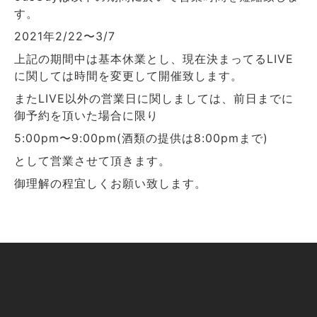
す。
2021年2/22〜3/7
上記の期間中は基本休業とし、現在決まってるLIVE
に関しては時間を変更して開催致します。
またLIVE以外の営業日に関しましては、前日までに
御予約を頂いた場合に限り
5:00pm〜9:00pm(酒類の提供は8:00pmまで)
として営業させて頂きます。
御理解の程宜しくお願い致します。