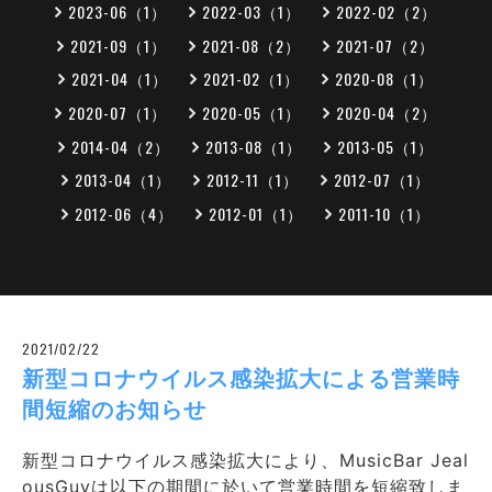
2023-06（1）
2022-03（1）
2022-02（2）
2021-09（1）
2021-08（2）
2021-07（2）
2021-04（1）
2021-02（1）
2020-08（1）
2020-07（1）
2020-05（1）
2020-04（2）
2014-04（2）
2013-08（1）
2013-05（1）
2013-04（1）
2012-11（1）
2012-07（1）
2012-06（4）
2012-01（1）
2011-10（1）
2021/02/22
新型コロナウイルス感染拡大による営業時
間短縮のお知らせ
新型コロナウイルス感染拡大により、MusicBar Jeal
ousGuyは以下の期間に於いて営業時間を短縮致しま