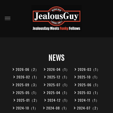
NEWS
2026-06（2）
2026-04（1）
2026-03（1）
2026-02（1）
2025-12（1）
2025-10（1）
2025-09（3）
2025-07（1）
2025-06（1）
2025-05（1）
2025-04（1）
2025-03（1）
2025-01（2）
2024-12（1）
2024-11（1）
2024-10（1）
2024-08（1）
2024-07（2）