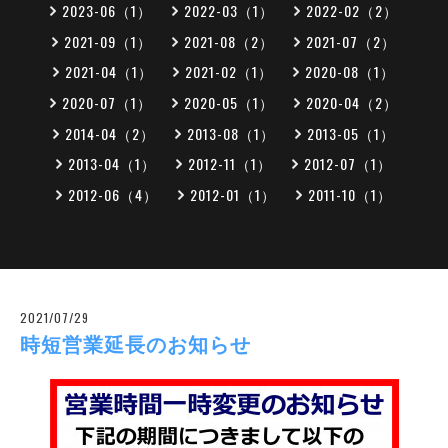
2023-06（1）
2022-03（1）
2022-02（2）
2021-09（1）
2021-08（2）
2021-07（2）
2021-04（1）
2021-02（1）
2020-08（1）
2020-07（1）
2020-05（1）
2020-04（2）
2014-04（2）
2013-08（1）
2013-05（1）
2013-04（1）
2012-11（1）
2012-07（1）
2012-06（4）
2012-01（1）
2011-10（1）
2021/07/29
時短営業延長のお知らせ