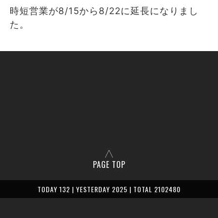
時短営業が8/15から8/22に延長になりまし
た。
PAGE TOP
TODAY 132 | YESTERDAY 2025 | TOTAL 2102480