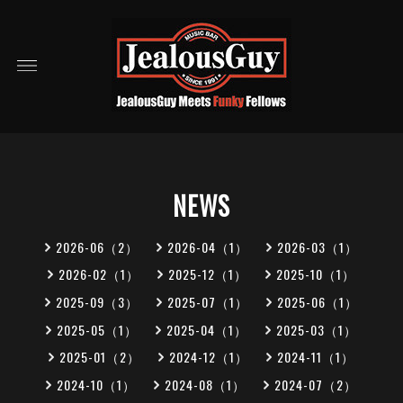
NEWS
2026-06（2）
2026-04（1）
2026-03（1）
2026-02（1）
2025-12（1）
2025-10（1）
2025-09（3）
2025-07（1）
2025-06（1）
2025-05（1）
2025-04（1）
2025-03（1）
2025-01（2）
2024-12（1）
2024-11（1）
2024-10（1）
2024-08（1）
2024-07（2）