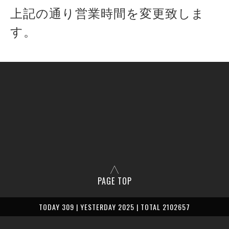
上記の通り営業時間を変更致しま
す。
PAGE TOP
TODAY 309 | YESTERDAY 2025 | TOTAL 2102657