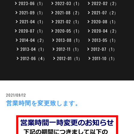
2023-06（1）
2022-03（1）
2022-02（2）
2021-09（1）
2021-08（2）
2021-07（2）
2021-04（1）
2021-02（1）
2020-08（1）
2020-07（1）
2020-05（1）
2020-04（2）
2014-04（2）
2013-08（1）
2013-05（1）
2013-04（1）
2012-11（1）
2012-07（1）
2012-06（4）
2012-01（1）
2011-10（1）
2021/09/12
営業時間を変更致します。