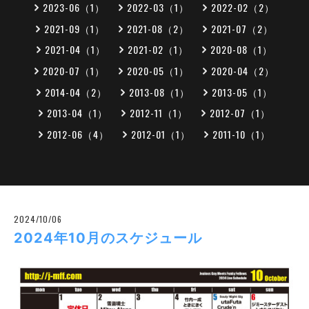
2023-06（1）
2022-03（1）
2022-02（2）
2021-09（1）
2021-08（2）
2021-07（2）
2021-04（1）
2021-02（1）
2020-08（1）
2020-07（1）
2020-05（1）
2020-04（2）
2014-04（2）
2013-08（1）
2013-05（1）
2013-04（1）
2012-11（1）
2012-07（1）
2012-06（4）
2012-01（1）
2011-10（1）
2024/10/06
2024年10月のスケジュール