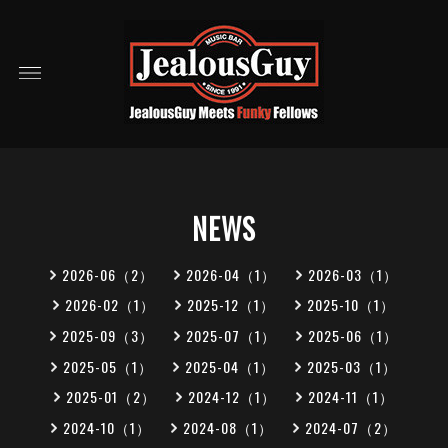
NEWS
2026-06（2）
2026-04（1）
2026-03（1）
2026-02（1）
2025-12（1）
2025-10（1）
2025-09（3）
2025-07（1）
2025-06（1）
2025-05（1）
2025-04（1）
2025-03（1）
2025-01（2）
2024-12（1）
2024-11（1）
2024-10（1）
2024-08（1）
2024-07（2）