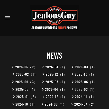
NEWS
2026-06（2）
2026-04（1）
2026-03（1）
2026-02（1）
2025-12（1）
2025-10（1）
2025-09（3）
2025-07（1）
2025-06（1）
2025-05（1）
2025-04（1）
2025-03（1）
2025-01（2）
2024-12（1）
2024-11（1）
2024-10（1）
2024-08（1）
2024-07（2）