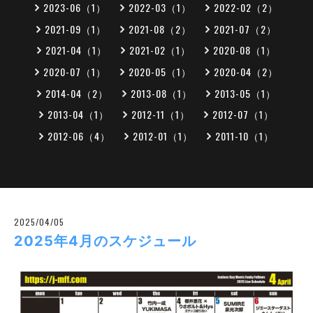
2023-06（1）
2022-03（1）
2022-02（2）
2021-09（1）
2021-08（2）
2021-07（2）
2021-04（1）
2021-02（1）
2020-08（1）
2020-07（1）
2020-05（1）
2020-04（2）
2014-04（2）
2013-08（1）
2013-05（1）
2013-04（1）
2012-11（1）
2012-07（1）
2012-06（4）
2012-01（1）
2011-10（1）
2025/04/05
2025年4月のスケジュール