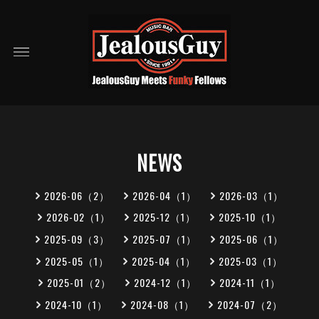
NEWS
2026-06（2）
2026-04（1）
2026-03（1）
2026-02（1）
2025-12（1）
2025-10（1）
2025-09（3）
2025-07（1）
2025-06（1）
2025-05（1）
2025-04（1）
2025-03（1）
2025-01（2）
2024-12（1）
2024-11（1）
2024-10（1）
2024-08（1）
2024-07（2）