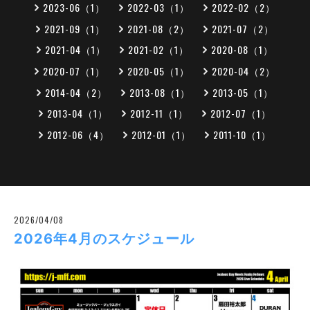
2023-06（1）
2022-03（1）
2022-02（2）
2021-09（1）
2021-08（2）
2021-07（2）
2021-04（1）
2021-02（1）
2020-08（1）
2020-07（1）
2020-05（1）
2020-04（2）
2014-04（2）
2013-08（1）
2013-05（1）
2013-04（1）
2012-11（1）
2012-07（1）
2012-06（4）
2012-01（1）
2011-10（1）
2026/04/08
2026年4月のスケジュール