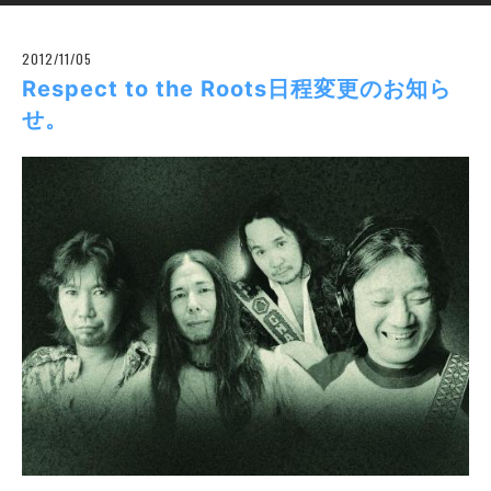
2012/11/05
Respect to the Roots日程変更のお知ら
せ。