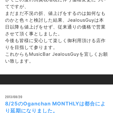
てですが、
まだまだ不況の折、値上げをするのは如何なも
のかと色々と検討した結果、JealousGuyは本
日以降も値上げをせず、従来通りの価格で営業
させて頂く事としました。
今後も皆様に安心して楽しく御利用頂ける店作
りを目指して参ります。
これからもMusicBar JealousGuyを宜しくお願
い致します。
2013/08/20
8/25のOganchan MONTHLYは都合によ
り延期になりました。