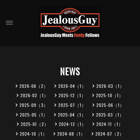
NEWS
2026-06（2）
2026-04（1）
2026-03（1）
2026-02（1）
2025-12（1）
2025-10（1）
2025-09（3）
2025-07（1）
2025-06（1）
2025-05（1）
2025-04（1）
2025-03（1）
2025-01（2）
2024-12（1）
2024-11（1）
2024-10（1）
2024-08（1）
2024-07（2）