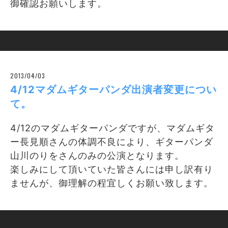
御確認お願いします。
2013/04/03
4/12マダムギターパンダ出演者変更につい
て。
4/12のマダムギターパンダですが、マダムギタ
ー長見順さんの体調不良により、ギターパンダ
山川のりをさんのみの公演となります。
楽しみにして頂いていた皆さんには申し訳有り
ませんが、御理解の程宜しくお願い致します。