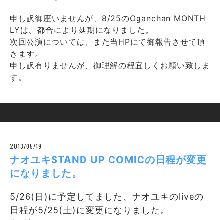
申し訳御座いませんが、8/25のOganchan MONTH
LYは、都合により延期になりました。
次回公演については、また当HPにて御報告させて頂
きます。
申し訳有りませんが、御理解の程宜しくお願い致しま
す。
2013/05/19
ナオユキSTAND UP COMICの日程が変更
になりました。
5/26(日)に予定してました、ナオユキのliveの
日程が5/25(土)に変更になりました。