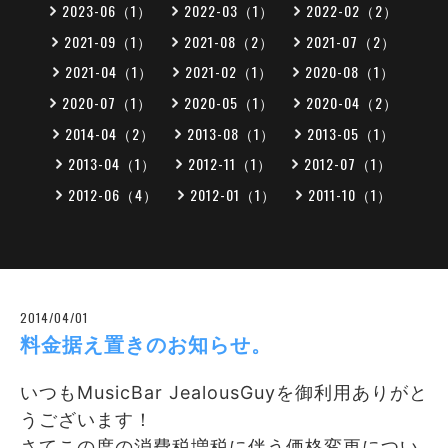
2023-06（1）
2022-03（1）
2022-02（2）
2021-09（1）
2021-08（2）
2021-07（2）
2021-04（1）
2021-02（1）
2020-08（1）
2020-07（1）
2020-05（1）
2020-04（2）
2014-04（2）
2013-08（1）
2013-05（1）
2013-04（1）
2012-11（1）
2012-07（1）
2012-06（4）
2012-01（1）
2011-10（1）
2014/04/01
料金据え置きのお知らせ。
いつもMusicBar JealousGuyを御利用ありがと
うございます！
さてこの度の消費税増税に伴う価格変更につい